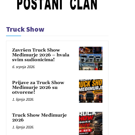
Truck Show
Završen Truck Show
Međimurje 2026 – hvala
svim sudionicima!
6. srpnja 2026.
Prijave za Truck Show
Međimurje 2026 su
otvorene!
1. lipnja 2026.
Truck Show Međimurje
2026
1. lipnja 2026.