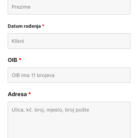
Datum rođenja
*
OIB
*
Adresa
*