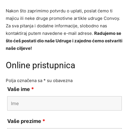
Nakon što zaprimimo potvrdu o uplati, poslat ćemo ti
majicu ili neke druge promotivne artikle udruge Convoy.
Za sva pitanja i dodatne informacije, slobodno nas
kontaktiraj putem navedene e-mail adrese.
Radujemo se
što ćeš postati dio naše Udruge i zajedno ćemo ostvariti
naše ciljeve!
Online pristupnica
Polja označena sa * su obavezna
Vaše ime
*
Vaše prezime
*