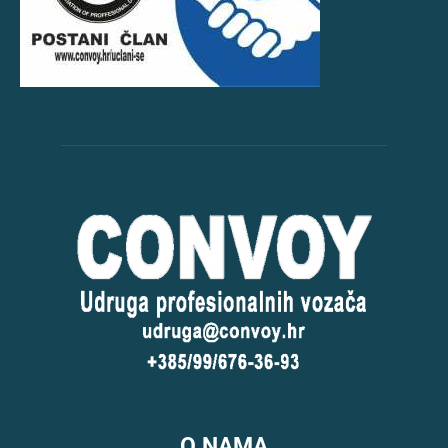
O NAMA