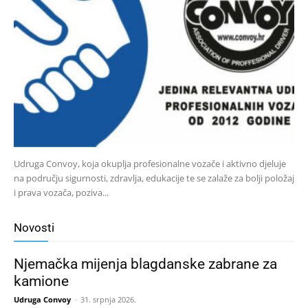
Udruga Convoy, koja okuplja profesionalne vozače i aktivno djeluje
na području sigurnosti, zdravlja, edukacije te se zalaže za bolji položaj
i prava vozača, poziva...
Novosti
Njemačka mijenja blagdanske zabrane za
kamione
Udruga Convoy
-
31. srpnja 2026.