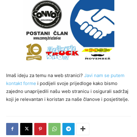
Imaš ideju za temu na web stranici?
Javi nam se putem
kontakt forme
i podijeli svoje prijedloge kako bismo
zajedno unaprijedili našu web stranicu i osigurali sadržaj
koji je relevantan i koristan za naše članove i posjetitelje.