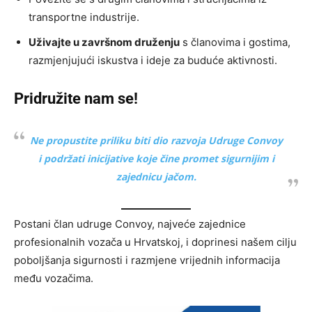
transportne industrije.
Uživajte u završnom druženju
s članovima i gostima,
razmjenjujući iskustva i ideje za buduće aktivnosti.
Pridružite nam se!
Ne propustite priliku biti dio razvoja Udruge Convoy
i podržati inicijative koje čine promet sigurnijim i
zajednicu jačom.
Postani član udruge Convoy, najveće zajednice
profesionalnih vozača u Hrvatskoj, i doprinesi našem cilju
poboljšanja sigurnosti i razmjene vrijednih informacija
među vozačima.