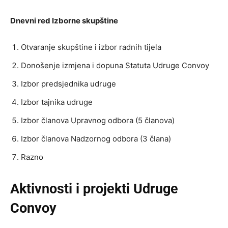
Dnevni red Izborne skupštine
Otvaranje skupštine i izbor radnih tijela
Donošenje izmjena i dopuna Statuta Udruge Convoy
Izbor predsjednika udruge
Izbor tajnika udruge
Izbor članova Upravnog odbora (5 članova)
Izbor članova Nadzornog odbora (3 člana)
Razno
Aktivnosti i projekti Udruge
Convoy