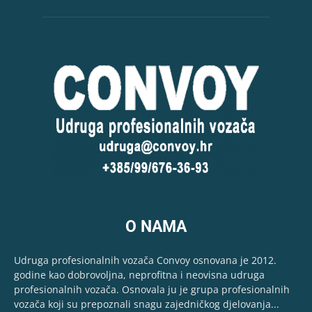
O NAMA
Udruga profesionalnih vozača Convoy osnovana je 2012.
godine kao dobrovoljna, neprofitna i neovisna udruga
profesionalnih vozača. Osnovala ju je grupa profesionalnih
vozača koji su prepoznali snagu zajedničkog djelovanja...