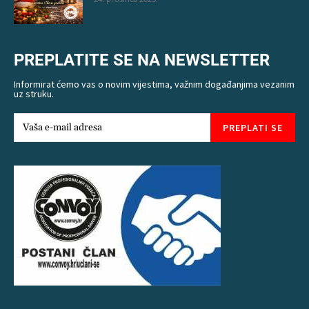
PREPLATITE SE NA NEWSLETTER
Informirat ćemo vas o novim vijestima, važnim događanjima vezanim
uz struku.
PREPLATI SE