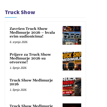
Truck Show
Završen Truck Show
Međimurje 2026 – hvala
svim sudionicima!
6. srpnja 2026.
Prijave za Truck Show
Međimurje 2026 su
otvorene!
1. lipnja 2026.
Truck Show Međimurje
2026
1. lipnja 2026.
Truck Show Međimurje