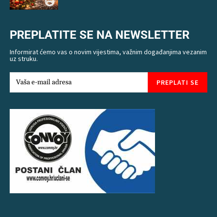
PREPLATITE SE NA NEWSLETTER
Informirat ćemo vas o novim vijestima, važnim događanjima vezanim
uz struku.
PREPLATI SE