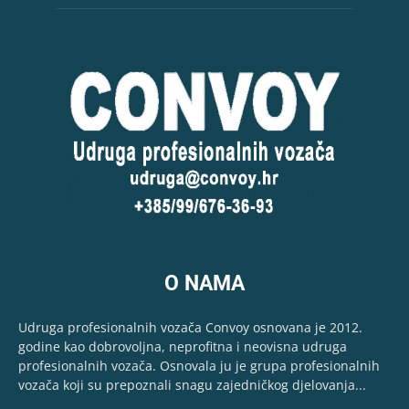
O NAMA
Udruga profesionalnih vozača Convoy osnovana je 2012.
godine kao dobrovoljna, neprofitna i neovisna udruga
profesionalnih vozača. Osnovala ju je grupa profesionalnih
vozača koji su prepoznali snagu zajedničkog djelovanja...