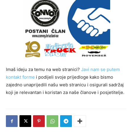
Imaš ideju za temu na web stranici?
Javi nam se putem
kontakt forme
i podijeli svoje prijedloge kako bismo
zajedno unaprijedili našu web stranicu i osigurali sadržaj
koji je relevantan i koristan za naše članove i posjetitelje.