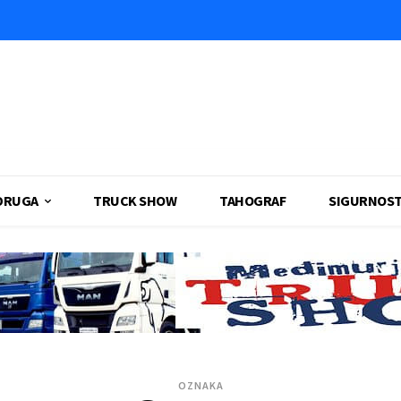
DRUGA
TRUCK SHOW
TAHOGRAF
SIGURNOS
OZNAKA