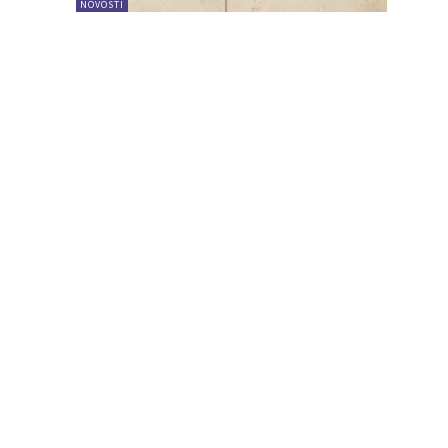
NOVOSTI