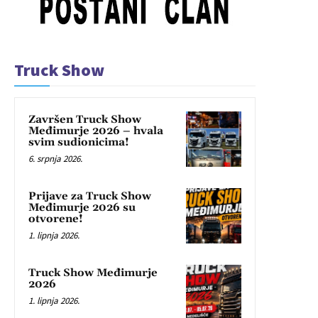
Truck Show
Završen Truck Show
Međimurje 2026 – hvala
svim sudionicima!
6. srpnja 2026.
Prijave za Truck Show
Međimurje 2026 su
otvorene!
1. lipnja 2026.
Truck Show Međimurje
2026
1. lipnja 2026.