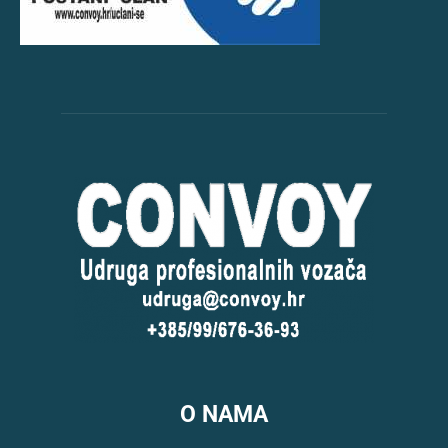
O NAMA