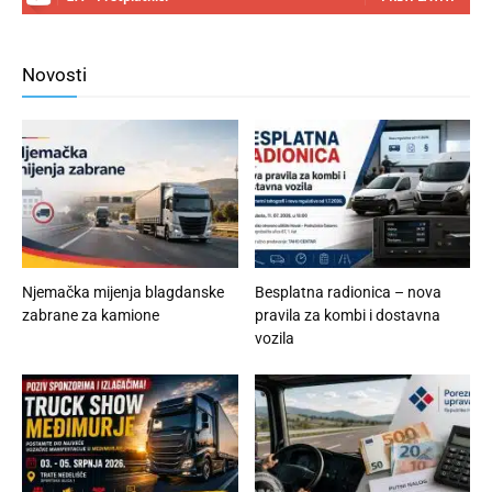
Novosti
Njemačka mijenja blagdanske
Besplatna radionica – nova
zabrane za kamione
pravila za kombi i dostavna
vozila