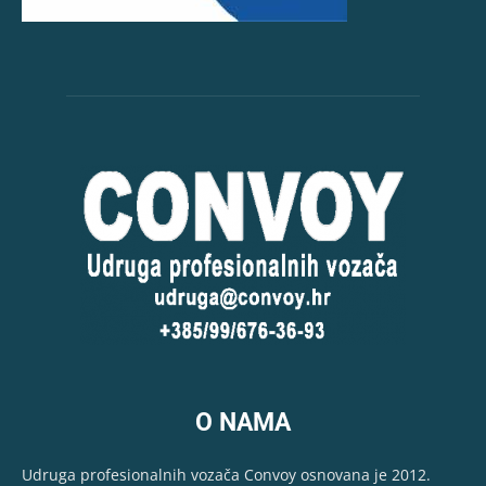
O NAMA
Udruga profesionalnih vozača Convoy osnovana je 2012.