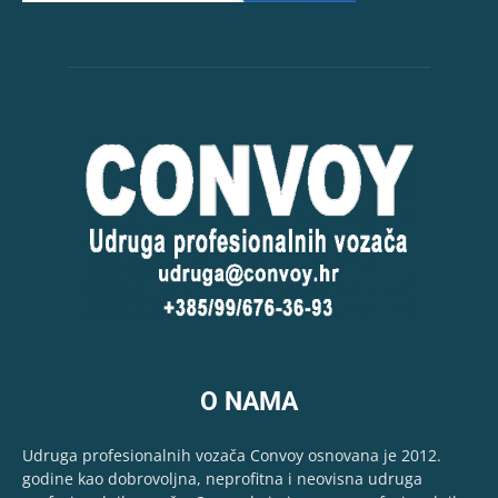
O NAMA
Udruga profesionalnih vozača Convoy osnovana je 2012.
godine kao dobrovoljna, neprofitna i neovisna udruga