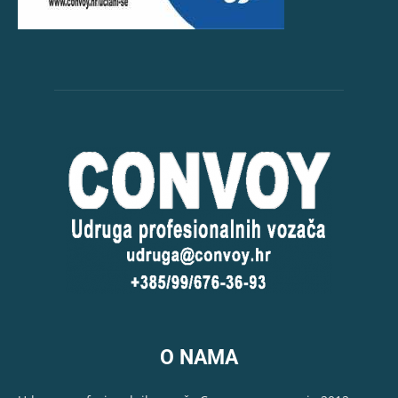
O NAMA