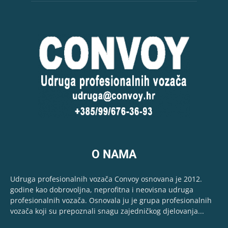
O NAMA
Udruga profesionalnih vozača Convoy osnovana je 2012.
godine kao dobrovoljna, neprofitna i neovisna udruga
profesionalnih vozača. Osnovala ju je grupa profesionalnih
vozača koji su prepoznali snagu zajedničkog djelovanja...