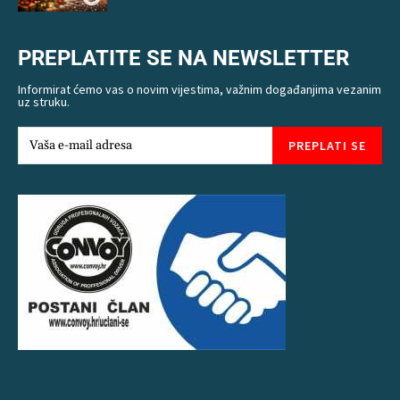
PREPLATITE SE NA NEWSLETTER
Informirat ćemo vas o novim vijestima, važnim događanjima vezanim
uz struku.
PREPLATI SE