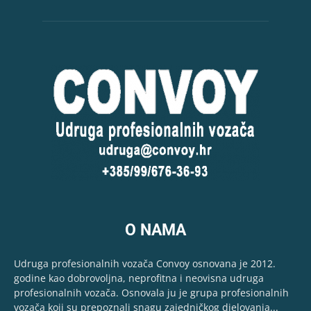
O NAMA
Udruga profesionalnih vozača Convoy osnovana je 2012.
godine kao dobrovoljna, neprofitna i neovisna udruga
profesionalnih vozača. Osnovala ju je grupa profesionalnih
vozača koji su prepoznali snagu zajedničkog djelovanja...