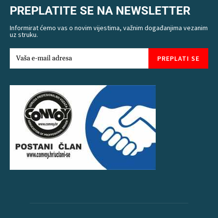
PREPLATITE SE NA NEWSLETTER
Informirat ćemo vas o novim vijestima, važnim događanjima vezanim
uz struku.
PREPLATI SE