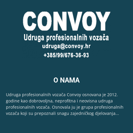
O NAMA
Udruga profesionalnih vozača Convoy osnovana je 2012.
godine kao dobrovoljna, neprofitna i neovisna udruga
profesionalnih vozača. Osnovala ju je grupa profesionalnih
vozača koji su prepoznali snagu zajedničkog djelovanja...