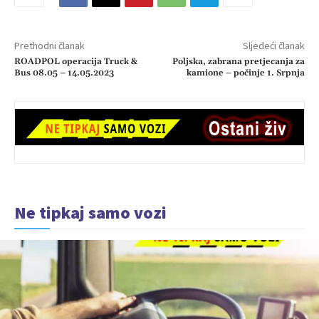
Prethodni članak
Sljedeći članak
ROADPOL operacija Truck &
Poljska, zabrana pretjecanja za
Bus 08.05 – 14.05.2023
kamione – počinje 1. Srpnja
Ne tipkaj samo vozi