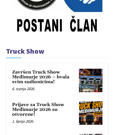
Truck Show
Završen Truck Show
Međimurje 2026 – hvala
svim sudionicima!
6. srpnja 2026.
Prijave za Truck Show
Međimurje 2026 su
otvorene!
1. lipnja 2026.