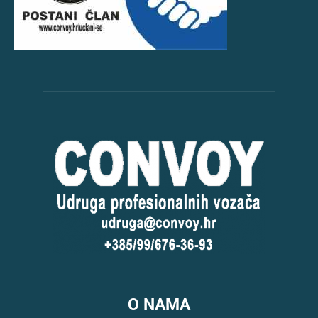
O NAMA