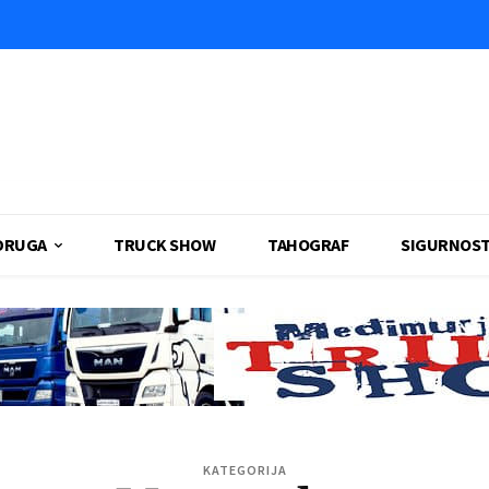
DRUGA
TRUCK SHOW
TAHOGRAF
SIGURNOS
KATEGORIJA