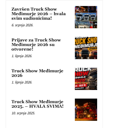
Završen Truck Show
Međimurje 2026 – hvala
svim sudionicima!
6. srpnja 2026.
Prijave za Truck Show
Međimurje 2026 su
otvorene!
1. lipnja 2026.
Truck Show Međimurje
2026
1. lipnja 2026.
Truck Show Međimurje
2025. – HVALA SVIMA!
10. srpnja 2025.