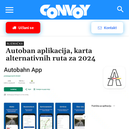
Učlani se
Kontakt
NJEMAČKA
Autoban aplikacija, karta
alternativnih ruta za 2024