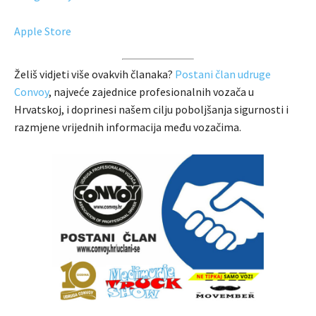
Apple Store
Želiš vidjeti više ovakvih članaka?
Postani član udruge
Convoy
, najveće zajednice profesionalnih vozača u
Hrvatskoj, i doprinesi našem cilju poboljšanja sigurnosti i
razmjene vrijednih informacija među vozačima.