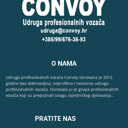
O NAMA
Udruga profesionalnih vozača Convoy osnovana je 2012.
godine kao dobrovoljna, neprofitna i neovisna udruga
profesionalnih vozača. Osnovala ju je grupa profesionalnih
vozača koji su prepoznali snagu zajedničkog djelovanja...
PRATITE NAS