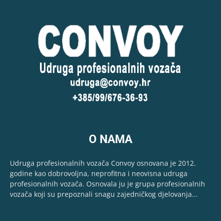
O NAMA
Udruga profesionalnih vozača Convoy osnovana je 2012.
godine kao dobrovoljna, neprofitna i neovisna udruga
profesionalnih vozača. Osnovala ju je grupa profesionalnih
vozača koji su prepoznali snagu zajedničkog djelovanja...