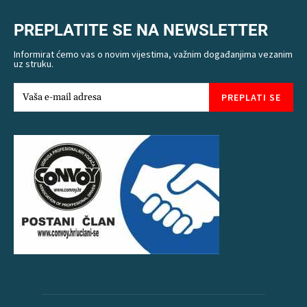
PREPLATITE SE NA NEWSLETTER
Informirat ćemo vas o novim vijestima, važnim događanjima vezanim
uz struku.
PREPLATI SE