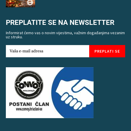
PREPLATITE SE NA NEWSLETTER
Informirat ćemo vas o novim vijestima, važnim događanjima vezanim
uz struku.
PREPLATI SE