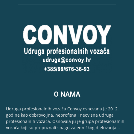
O NAMA
Udruga profesionalnih vozača Convoy osnovana je 2012.
godine kao dobrovoljna, neprofitna i neovisna udruga
profesionalnih vozača. Osnovala ju je grupa profesionalnih
vozača koji su prepoznali snagu zajedničkog djelovanja...