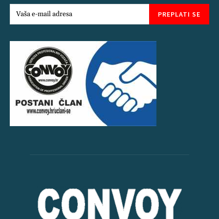
PREPLATI SE