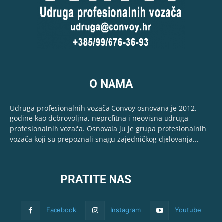
O NAMA
Udruga profesionalnih vozača Convoy osnovana je 2012.
godine kao dobrovoljna, neprofitna i neovisna udruga
profesionalnih vozača. Osnovala ju je grupa profesionalnih
vozača koji su prepoznali snagu zajedničkog djelovanja...
PRATITE NAS
Facebook
Instagram
Youtube