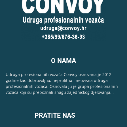
O NAMA
Udruga profesionalnih vozača Convoy osnovana je 2012.
godine kao dobrovoljna, neprofitna i neovisna udruga
profesionalnih vozača. Osnovala ju je grupa profesionalnih
vozača koji su prepoznali snagu zajedničkog djelovanja...
PRATITE NAS