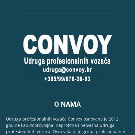
O NAMA
Udruga profesionalnih vozača Convoy osnovana je 2012.
godine kao dobrovoljna, neprofitna i neovisna udruga
profesionalnih vozača. Osnovala ju je grupa profesionalnih