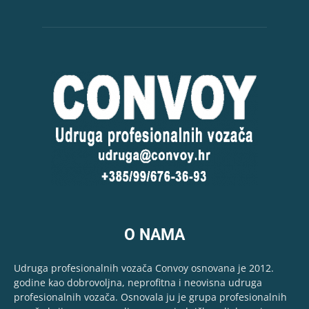
O NAMA
Udruga profesionalnih vozača Convoy osnovana je 2012.
godine kao dobrovoljna, neprofitna i neovisna udruga
profesionalnih vozača. Osnovala ju je grupa profesionalnih