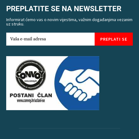
PREPLATITE SE NA NEWSLETTER
Informirat ćemo vas o novim vijestima, važnim događanjima vezanim
uz struku.
PREPLATI SE