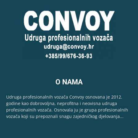
O NAMA
Udruga profesionalnih vozača Convoy osnovana je 2012.
godine kao dobrovoljna, neprofitna i neovisna udruga
profesionalnih vozača. Osnovala ju je grupa profesionalnih
vozača koji su prepoznali snagu zajedničkog djelovanja...