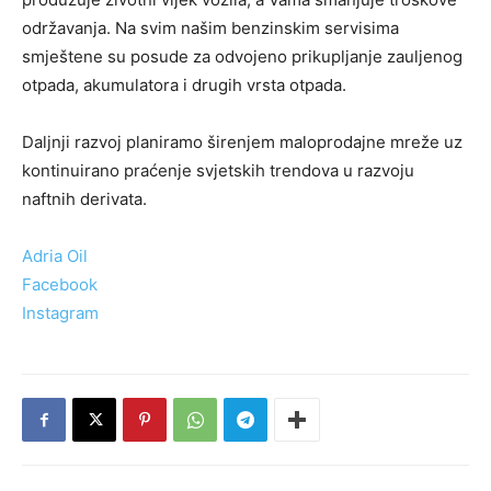
održavanja. Na svim našim benzinskim servisima
smještene su posude za odvojeno prikupljanje zauljenog
otpada, akumulatora i drugih vrsta otpada.
Daljnji razvoj planiramo širenjem maloprodajne mreže uz
kontinuirano praćenje svjetskih trendova u razvoju
naftnih derivata.
Adria Oil
Facebook
Instagram