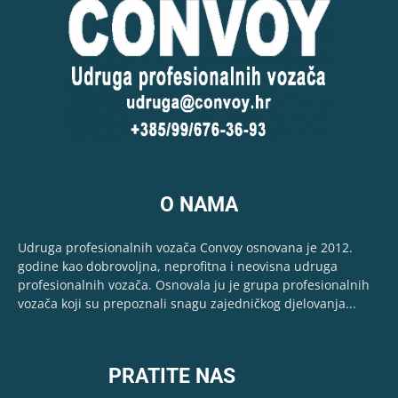
O NAMA
Udruga profesionalnih vozača Convoy osnovana je 2012.
godine kao dobrovoljna, neprofitna i neovisna udruga
profesionalnih vozača. Osnovala ju je grupa profesionalnih
vozača koji su prepoznali snagu zajedničkog djelovanja...
PRATITE NAS