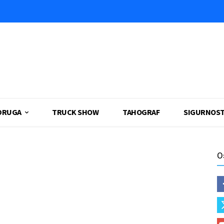
DRUGA
TRUCK SHOW
TAHOGRAF
SIGURNOS
O