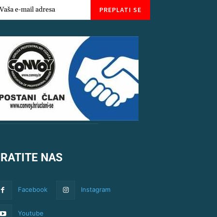
PREPLATI SE
RATITE NAS
Facebook
Instagram
Youtube