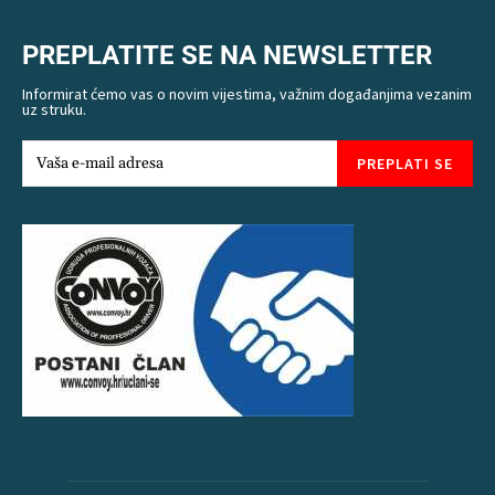
PREPLATITE SE NA NEWSLETTER
Informirat ćemo vas o novim vijestima, važnim događanjima vezanim
uz struku.
PREPLATI SE