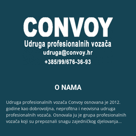
O NAMA
Udruga profesionalnih vozača Convoy osnovana je 2012.
godine kao dobrovoljna, neprofitna i neovisna udruga
profesionalnih vozača. Osnovala ju je grupa profesionalnih
vozača koji su prepoznali snagu zajedničkog djelovanja...