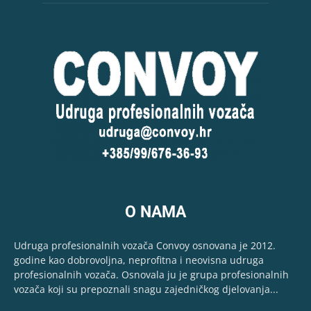
O NAMA
Udruga profesionalnih vozača Convoy osnovana je 2012.
godine kao dobrovoljna, neprofitna i neovisna udruga
profesionalnih vozača. Osnovala ju je grupa profesionalnih
vozača koji su prepoznali snagu zajedničkog djelovanja...