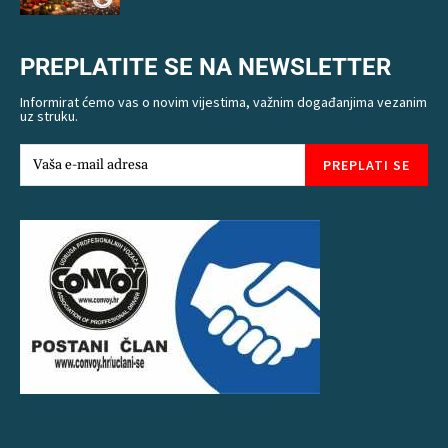
PREPLATITE SE NA NEWSLETTER
Informirat ćemo vas o novim vijestima, važnim događanjima vezanim
uz struku.
PREPLATI SE