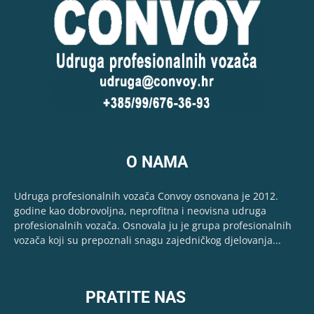
O NAMA
Udruga profesionalnih vozača Convoy osnovana je 2012.
godine kao dobrovoljna, neprofitna i neovisna udruga
profesionalnih vozača. Osnovala ju je grupa profesionalnih
vozača koji su prepoznali snagu zajedničkog djelovanja...
PRATITE NAS