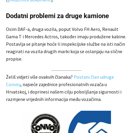
Dodatni problemi za druge kamione
Osim DAF-a, druga vozila, poput Volvo FH Aero, Renault
Gama T i Mercedes Actros, također imaju produžene kabine.
Postavlja se pitanje hoće li inspekcijske službe na isti način
reagirati na vozila drugih marki koja se oslanjaju na slične
propise.
Želiš vidjeti više ovakvih članaka?
Postani član udruge
Convoy
, najveće zajednice profesionalnih vozača u
Hrvatskoj, i doprinesi našem cilju poboljšanja sigurnosti i
razmjene vrijednih informacija među vozačima.