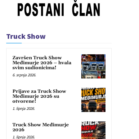
Truck Show
Završen Truck Show
Međimurje 2026 – hvala
svim sudionicima!
6. srpnja 2026.
Prijave za Truck Show
Međimurje 2026 su
otvorene!
1. lipnja 2026.
Truck Show Međimurje
2026
1. lipnja 2026.