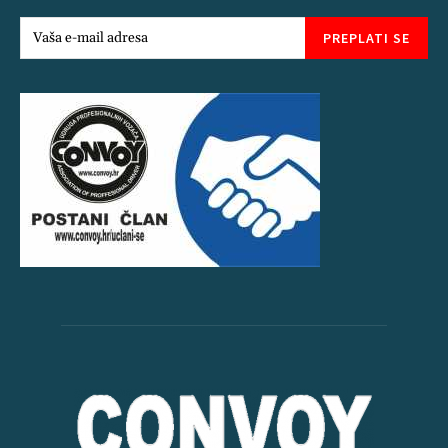
PREPLATI SE