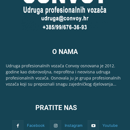
O NAMA
Udruga profesionalnih vozača Convoy osnovana je 2012.
godine kao dobrovoljna, neprofitna i neovisna udruga
profesionalnih vozača. Osnovala ju je grupa profesionalnih
vozača koji su prepoznali snagu zajedničkog djelovanja...
PRATITE NAS
Facebook
Instagram
Youtube